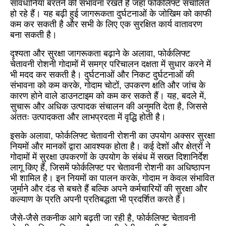
सावधानियां बरतने की संभावना रखते हैं जहाँ फोर्कलिफ्ट संचालित
हो रहे हैं। यह बढ़ी हुई जागरूकता दुर्घटनाओं के जोखिम को काफी
कम कर सकती है और सभी के लिए एक सुरक्षित कार्य वातावरण
बना सकती है।​
दृश्यता और सुरक्षा जागरूकता बढ़ाने के अलावा, फोर्कलिफ्ट
चेतावनी रोशनी गोदामों में समग्र परिचालन दक्षता में सुधार करने में
भी मदद कर सकती है। दुर्घटनाओं और निकट दुर्घटनाओं की
संभावना को कम करके, गोदाम चोटों, उपकरण क्षति और जांच के
कारण होने वाले डाउनटाइम को कम कर सकते हैं। यह, बदले में,
सुचारू और अधिक उत्पादक संचालन की अनुमति देता है, जिससे
अंततः उत्पादकता और लाभप्रदता में वृद्धि होती है।​
इसके अलावा, फोर्कलिफ्ट चेतावनी रोशनी का उपयोग अक्सर सुरक्षा
नियमों और मानकों द्वारा आवश्यक होता है। कई देशों और क्षेत्रों ने
गोदामों में सुरक्षा उपकरणों के उपयोग के संबंध में सख्त दिशानिर्देश
लागू किए हैं, जिसमें फोर्कलिफ्ट पर चेतावनी रोशनी का अधिष्ठापन
भी शामिल है। इन नियमों का पालन करके, गोदाम न केवल संभावित
जुर्माने और दंड से बचते हैं बल्कि अपने कर्मचारियों की सुरक्षा और
कल्याण के प्रति अपनी प्रतिबद्धता भी प्रदर्शित करते हैं।​
जैसे-जैसे तकनीक आगे बढ़ती जा रही है, फोर्कलिफ्ट चेतावनी