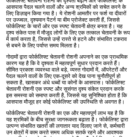
फोर्कलिफ्ट चेतावनी रोशनी को दृश्यता बढ़ाने और फोर्कलिफ्ट के
आसपास पैदल चलने वालों और अन्य श्रमिकों को सचेत करने के
लिए डिज़ाइन किया गया है। ये रोशनी आमतौर पर फर्श या दीवारों
पर उज्ज्वल, दृश्यमान पैटर्न या बीम प्रोजेक्ट करती हैं, जिससे
फोर्कलिफ्ट के चारों ओर एक स्पष्ट चेतावनी क्षेत्र बनता है। यह
दृश्य संकेत पास में मौजूद लोगों के लिए एक तत्काल चेतावनी के रूप
में कार्य करता है, जिससे उन्हें रास्ते से हटने और संभावित टकराव
से बचने के लिए पर्याप्त समय मिलता है।​
गोदामों द्वारा फोर्कलिफ्ट चेतावनी रोशनी अपनाने का एक प्राथमिक
कारण यह है कि वे दृश्यता में महत्वपूर्ण सुधार प्रदान करते हैं।
सीमित प्रकाश व्यवस्था वाले बड़े, व्यस्त गोदामों में, ऑपरेटरों और
पैदल चलने वालों के लिए एक-दूसरे को देख पाना चुनौतीपूर्ण हो
सकता है, खासकर अंधे धब्बों या कोनों के आसपास। फोर्कलिफ्ट
चेतावनी रोशनी एक स्पष्ट और सुसंगत दृश्य संकेत प्रदान करके
इस समस्या को समाप्त करती है, जिससे यह सुनिश्चित होता है कि
आसपास मौजूद हर कोई फोर्कलिफ्ट की उपस्थिति से अवगत है।​
फोर्कलिफ्ट चेतावनी रोशनी का एक और महत्वपूर्ण लाभ यह है कि
यह श्रमिकों के बीच सुरक्षा जागरूकता बढ़ाता है। फोर्कलिफ्ट द्वारा
उत्पन्न संभावित खतरों की लगातार याद दिलाए जाने से, कर्मचारी
उन क्षेत्रों में काम करते समय अधिक सतर्क रहने और आवश्यक