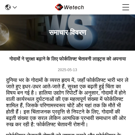
समाचार विवरण
गोदामों ने सुरक्षा बढ़ाने के लिए फोर्कलिफ्ट चेतावनी लाइट्स को अपनाया
2025-05-13
दुनिया भर के गोदामों के व्यस्त हृदय में, जहाँ फोर्कलिफ्ट भारी भार ले
जाते हुए इधर-उधर आते-जाते हैं, सुरक्षा एक बढ़ती हुई चिंता का
विषय बन गई है। हालिया उद्योग रिपोर्टों के अनुसार, गोदामों में होने
वाली कार्यस्थल दुर्घटनाओं की एक महत्वपूर्ण संख्या में फोर्कलिफ्ट
शामिल हैं, जिसके परिणामस्वरूप चोटें और यहां तक कि मौतें भी
होती हैं। इस चिंताजनक प्रवृत्ति से निपटने के लिए, गोदामों की
बढ़ती संख्या एक सरल लेकिन अत्यधिक प्रभावी समाधान की ओर
रुख कर रही है: फोर्कलिफ्ट चेतावनी रोशनी।​