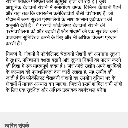
रोशनी अधिक परिष्कृत और बहुमुखी होती जा रही हैं। कुछ
आधुनिक चेतावनी रोशनी में समायोज्य चमक, विभिन्न चेतावनी पैटर्न
और यहां तक कि वायरलेस कनेक्टिविटी जैसी विशेषताएं हैं, जो
गोदाम में अन्य सुरक्षा प्रणालियों के साथ आसान एकीकरण की
अनुमति देती हैं। ये प्रगति फोर्कलिफ्ट चेतावनी रोशनी की
प्रभावशीलता को और बढ़ाती हैं और गोदामों को एक सुरक्षित कार्य
वातावरण सुनिश्चित करने के लिए और भी अधिक विकल्प प्रदान
करती हैं।​
निष्कर्ष में, गोदामों में फोर्कलिफ्ट चेतावनी रोशनी को अपनाना सुरक्षा
में सुधार, परिचालन दक्षता बढ़ाने और सुरक्षा नियमों का पालन करने
की दिशा में एक महत्वपूर्ण कदम है। जैसे-जैसे उद्योग अपने श्रमिकों
के कल्याण को प्राथमिकता देना जारी रखता है, यह उम्मीद की
जाती है कि फोर्कलिफ्ट चेतावनी रोशनी का उपयोग दुनिया भर के
गोदामों में मानक अभ्यास बन जाएगा, जिससे इसमें शामिल सभी लोगों
के लिए एक सुरक्षित और अधिक उत्पादक कार्यस्थल बनेगा
त्वरित संपर्क