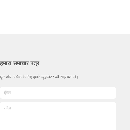
हमारा समाचार पत्र
छूट और अधिक के लिए हमारे न्यूज़लेटर की सदस्यता लें।