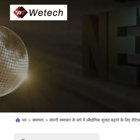
घर
>
समाचार
>
कंपनी समाचार के बारे में औद्योगिक सुरक्षा बढ़ाने के लिए व