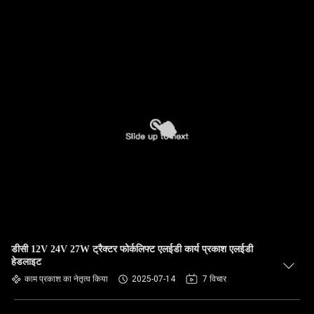
डीसी 12V 24V 27W ट्रैक्टर फोर्कलिफ्ट एलईडी कार्य प्रकाश एलईडी
हेडलाइट
काम प्रकाश का नेतृत्व किया
2025-07-14
7 विचार