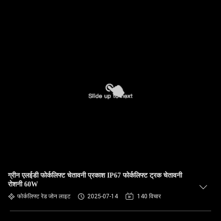
ग्रीन एलईडी फोर्कलिफ्ट चेतावनी प्रकाश IP67 फोर्कलिफ्ट ट्रक चेतावनी
रोशनी 60W
फोर्कलिफ्ट रेड जोन लाइट
2025-07-14
140 विचार