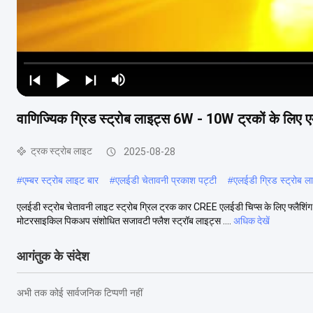
वाणिज्यिक ग्रिड स्ट्रोब लाइट्स 6W - 10W ट्रकों के लिए एम
ट्रक स्ट्रोब लाइट
2025-08-28
#
एम्बर स्ट्रोब लाइट बार
#
एलईडी चेतावनी प्रकाश पट्टी
#
एलईडी ग्रिड स्ट्रोब ल
एलईडी स्ट्रोब चेतावनी लाइट स्ट्रोब ग्रिल ट्रक कार CREE एलईडी चिप्स के लिए फ्ल
मोटरसाइकिल पिकअप संशोधित सजावटी फ्लैश स्ट्रॉब लाइट्स ....
अधिक देखें
आगंतुक के संदेश
अभी तक कोई सार्वजनिक टिप्पणी नहीं