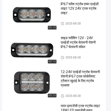
IP67 फ्लैश स्ट्रोब एम्बर एलईडी
लाइट 12V 24V ट्रक स्ट्रोब
लाइट
ट्रक स्ट्रोब लाइट
2025-08-28
00:10
साइड फ्लैशिंग 12V - 24V
एलईडी स्ट्रोब चेतावनी रोशनी
IP67 चेतावनी संकेत
ट्रक स्ट्रोब लाइट
2025-08-28
00:10
12-24V एलईडी स्ट्रोब चेतावनी
रोशनी IP67 ट्रक फोर्कलिफ्ट
ट्रैक्टर खुदाई के लिए स्ट्रोब
प्रकाश
ट्रक स्ट्रोब लाइट
00:10
2025-08-28
पावर इमरजेंसी ट्रक स्ट्रोब लाइट
18W LED इमरजेंसी वाहन