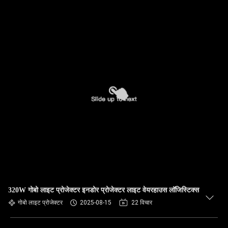
320W गोबो लाइट प्रोजेक्टर इनडोर प्रोजेक्टर लाइट वेयरहाउस लॉजिस्टिक्स
गोबो लाइट प्रोजेक्टर
2025-08-15
22 विचार