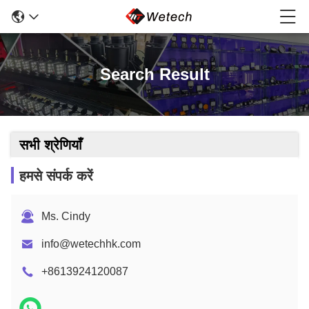
Search Result
सभी श्रेणियाँ
हमसे संपर्क करें
Ms. Cindy
info@wetechhk.com
+8613924120087