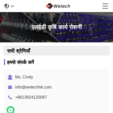
एलईडी कृषि कार्य रोशनी
सभी श्रेणियाँ
हमसे संपर्क करें
Ms. Cindy
info@wetechhk.com
+8613924120087