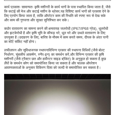
कार्य प्रकाशः सामान्यतः कृषि मशीनरी के कार्य भागों के पास स्थापित किया जाता है, जैसे
कि कटाई की मेज और कटाई मशीन के थ्रेसर,यह विशिष्ट कार्य भागों को प्रकाश देने के
लिए प्रयोग किया जाता है, ताकि ऑपरेटर काम की स्थिति को स्पष्ट रूप से देख सके
और काम की गुणवत्ता और सुरक्षा सुनिश्चित कर सके।
कठोर वातावरण का सामना करने की क्षमता
यह जलरोधी (IP67/IP68 ग्रेड), धूलरोधी
और झटकेरोधी है और कृषि भूमि के कीचड़ भरे, धूल भरे और उथले वातावरण के लिए
उपयुक्त है।
उदाहरण के लिए, बारिश के मौसम में काम करते समय, दीपक के अंदर पानी
का शॉर्ट सर्किट नहीं होगा।
लचीलापन और सुविधाजनक स्थापना
विभिन्न प्रकार की स्थापना विधियों (जैसे बोल्ट
निर्धारण, चुंबकीय आकर्षण, स्नैप-इन) का समर्थन करें,और विभिन्न प्रकार की कृषि
मशीनरी (जैसे ट्रैक्टर छत और हार्वेस्टर साइड ब्रैकेट) के अनुकूल हो सकता है.
कुछ
लैंपों के समर्थन कोण को समायोजित किया जा सकता है और चालक ऑपरेशन
आवश्यकताओं के अनुसार विकिरण दिशा को जल्दी से समायोजित कर सकता है।