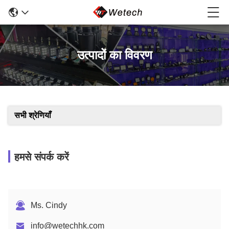
उत्पादों का विवरण
सभी श्रेणियाँ
हमसे संपर्क करें
Ms. Cindy
info@wetechhk.com