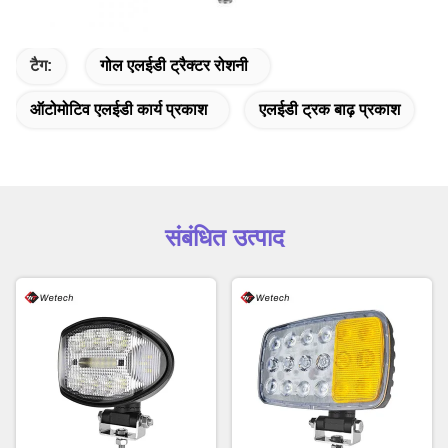
टैग:
गोल एलईडी ट्रैक्टर रोशनी
ऑटोमोटिव एलईडी कार्य प्रकाश
एलईडी ट्रक बाढ़ प्रकाश
संबंधित उत्पाद