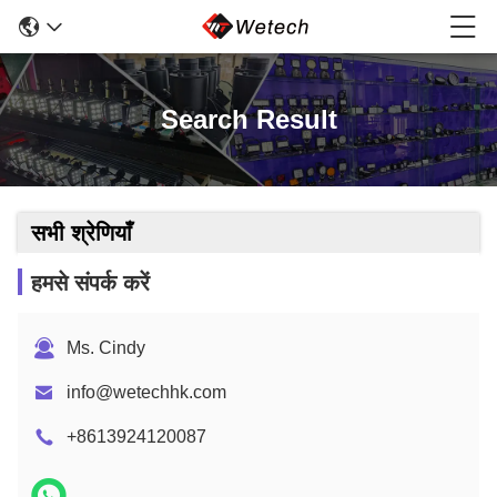
Search Result
सभी श्रेणियाँ
हमसे संपर्क करें
Ms. Cindy
info@wetechhk.com
+8613924120087