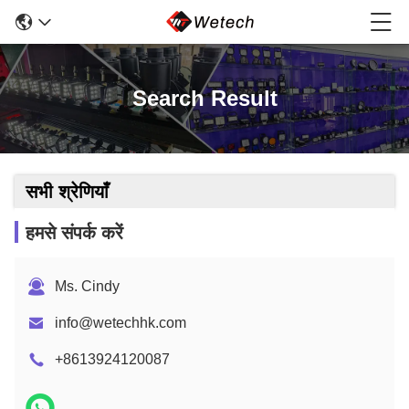
Search Result
सभी श्रेणियाँ
हमसे संपर्क करें
Ms. Cindy
info@wetechhk.com
+8613924120087