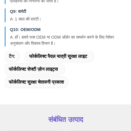
प्रक्रिया की निगरानी की जाती है।
Q9: वारंटी
A: 1 साल की वारंटी।
Q10: OEM/ODM
A: हाँ। हमारे पास OEM या ODM ऑर्डर का समर्थन करने के लिए पेशेवर
अनुसंधान और विकास विभाग है।
टैग:
फोर्कलिफ्ट पैदल यात्री सुरक्षा लाइट
फोर्कलिफ्ट सेफ्टी ज़ोन लाइट्स
फोर्कलिफ्ट सुरक्षा चेतावनी प्रकाश
संबंधित उत्पाद