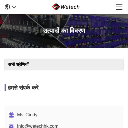
उत्पादों का विवरण
सभी श्रेणियाँ
हमसे संपर्क करें
Ms. Cindy
info@wetechhk.com