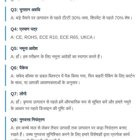
Q3: भुगतान अवधि
A: बड़े पैमाने पर उत्पादन से पहले टी/टी 30% जमा, शिपमेंट से पहले 70% शेष।
Q4: प्रमाण पत्र
A: CE, ROHS, ECE R10, ECE R65, UKCA।
Q5: नमूना आदेश
A: हाँ। हम परीक्षण के लिए नमूना आदेशों का स्वागत करते हैं।
Q6: पैकेज
A: सफेद बॉक्स या डबल ब्लिस्टर में पैक किया गया, फिर बाहरी पैकिंग के लिए कार्टन
के साथ, या आपकी आवश्यकताओं के अनुसार।
Q7: लोगो
A: हाँ। कृपया उत्पादन से पहले हमें औपचारिक रूप से सूचित करें और हमारे नमूने
के आधार पर पहले डिजाइन की पुष्टि करें।
Q8: गुणवत्ता नियंत्रण
A: हम कच्चे माल से लेकर तैयार उत्पादों तक उत्पादन पर कड़ा नियंत्रण बनाए
रखते हैं। उच्च गुणवत्ता सुनिश्चित करने के लिए हमारे विशेषज्ञों द्वारा प्रत्येक कार्य