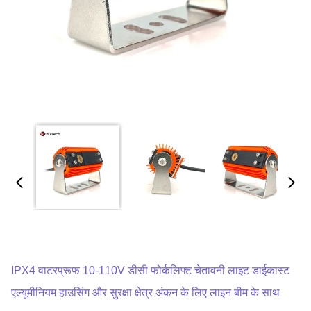
IPX4 वाटरप्रूफ 10-110V डीसी फोर्कलिफ्ट चेतावनी लाइट डाईकास्ट
एल्यूमीनियम हाउसिंग और सुरक्षा क्षेत्र अंकन के लिए लाइन बीम के साथ