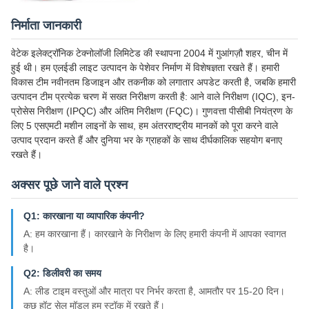
निर्माता जानकारी
वेटेक इलेक्ट्रॉनिक टेक्नोलॉजी लिमिटेड की स्थापना 2004 में गुआंगज़ौ शहर, चीन में
हुई थी। हम एलईडी लाइट उत्पादन के पेशेवर निर्माण में विशेषज्ञता रखते हैं। हमारी
विकास टीम नवीनतम डिजाइन और तकनीक को लगातार अपडेट करती है, जबकि हमारी
उत्पादन टीम प्रत्येक चरण में सख्त निरीक्षण करती है: आने वाले निरीक्षण (IQC), इन-
प्रोसेस निरीक्षण (IPQC) और अंतिम निरीक्षण (FQC)। गुणवत्ता पीसीबी नियंत्रण के
लिए 5 एसएमटी मशीन लाइनों के साथ, हम अंतरराष्ट्रीय मानकों को पूरा करने वाले
उत्पाद प्रदान करते हैं और दुनिया भर के ग्राहकों के साथ दीर्घकालिक सहयोग बनाए
रखते हैं।
अक्सर पूछे जाने वाले प्रश्न
Q1: कारखाना या व्यापारिक कंपनी?
A: हम कारखाना हैं। कारखाने के निरीक्षण के लिए हमारी कंपनी में आपका स्वागत
है।
Q2: डिलीवरी का समय
A: लीड टाइम वस्तुओं और मात्रा पर निर्भर करता है, आमतौर पर 15-20 दिन।
कुछ हॉट सेल मॉडल हम स्टॉक में रखते हैं।