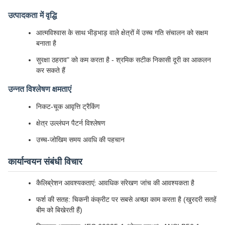
उत्पादकता में वृद्धि
आत्मविश्वास के साथ भीड़भाड़ वाले क्षेत्रों में उच्च गति संचालन को सक्षम
बनाता है
सुरक्षा ठहराव" को कम करता है - श्रमिक सटीक निकासी दूरी का आकलन
कर सकते हैं
उन्नत विश्लेषण क्षमताएं
निकट-चूक आवृत्ति ट्रैकिंग
क्षेत्र उल्लंघन पैटर्न विश्लेषण
उच्च-जोखिम समय अवधि की पहचान
कार्यान्वयन संबंधी विचार
कैलिब्रेशन आवश्यकताएं: आवधिक संरेखण जांच की आवश्यकता है
फर्श की सतह: चिकनी कंक्रीट पर सबसे अच्छा काम करता है (खुरदरी सतहें
बीम को बिखेरती हैं)