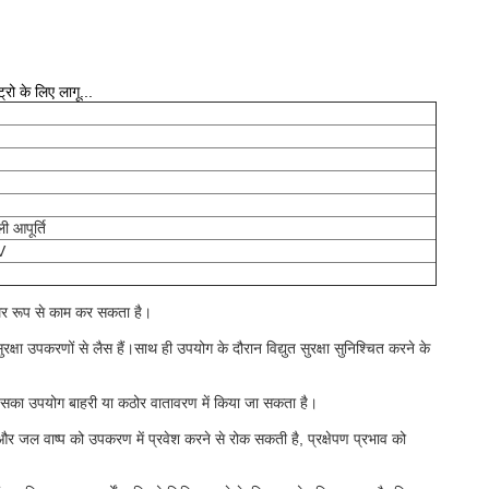
ट्रो के लिए लागू...
 आपूर्ति
V
्थिर रूप से काम कर सकता है।
ुरक्षा उपकरणों से लैस हैं।
साथ ही उपयोग के दौरान विद्युत सुरक्षा सुनिश्चित करने के
और इसका उपयोग बाहरी या कठोर वातावरण में किया जा सकता है।
और जल वाष्प को उपकरण में प्रवेश करने से रोक सकती है, प्रक्षेपण प्रभाव को