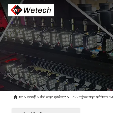
घर
>
उत्पादों
>
गोबो लाइट प्रोजेक्टर
>
IP65 वर्चुअल साइन प्रोजेक्टर 