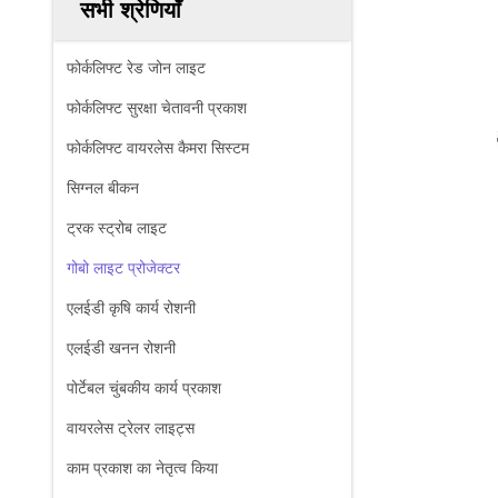
सभी श्रेणियाँ
फोर्कलिफ्ट रेड जोन लाइट
फोर्कलिफ्ट सुरक्षा चेतावनी प्रकाश
फोर्कलिफ्ट वायरलेस कैमरा सिस्टम
सिग्नल बीकन
ट्रक स्ट्रोब लाइट
गोबो लाइट प्रोजेक्टर
एलईडी कृषि कार्य रोशनी
एलईडी खनन रोशनी
पोर्टेबल चुंबकीय कार्य प्रकाश
वायरलेस ट्रेलर लाइट्स
काम प्रकाश का नेतृत्व किया