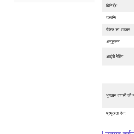
विनिर्देश:
उत्पत्ति:
पैकेज का आकार:
अनुकूलन:
आईपी रेटिंग:
:
भुगतान वापसी की न
प्रमुखता देना: