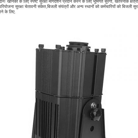
नः खनिकों के लिए स्पष्ट सुरक्षा मार्गदर्शन प्रदान करने के लिए भूमिगत सुरंगों, खतरनाक क्षेत्
ें परियोजना सुरक्षा चेतावनी संकेत,बिजली संयंत्रों और अन्य स्थानों को कर्मचारियों को बिजली
ने के लिए.