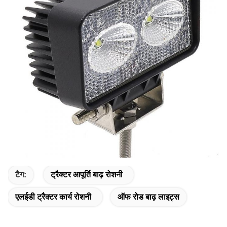
टैग:
ट्रैक्टर आपूर्ति बाढ़ रोशनी
एलईडी ट्रैक्टर कार्य रोशनी
ऑफ रोड बाढ़ लाइट्स