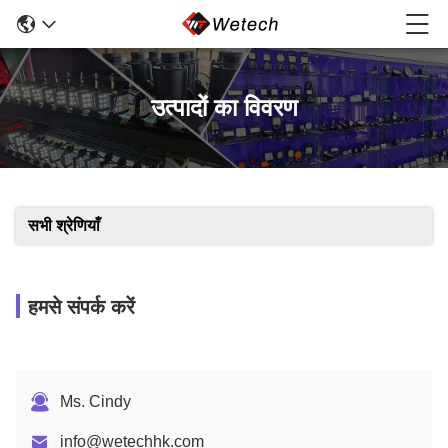
उत्पादों का विवरण
सभी श्रेणियाँ
हमसे संपर्क करें
Ms. Cindy
info@wetechhk.com