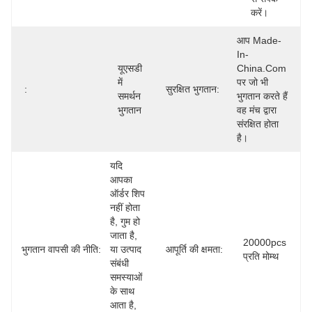
करें।
आप Made-
In-
यूएसडी 
China.com 
में 
पर जो भी 
:
सुरक्षित भुगतान:
समर्थन 
भुगतान करते हैं 
भुगतान
वह मंच द्वारा 
संरक्षित होता 
है।
यदि 
आपका 
ऑर्डर शिप 
नहीं होता 
है, गुम हो 
जाता है, 
20000pcs 
भुगतान वापसी की नीति:
या उत्पाद 
आपूर्ति की क्षमता:
प्रति मोम्थ
संबंधी 
समस्याओं 
के साथ 
आता है, 