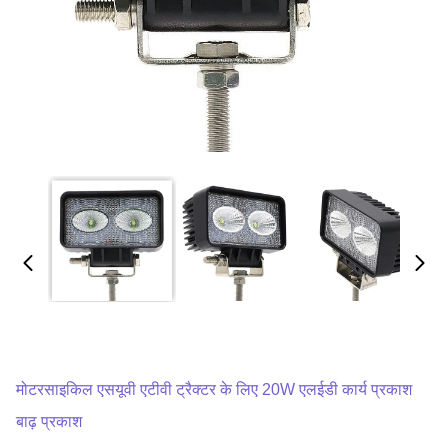
मोटरसाइकिल एसयूवी एटीवी ट्रैक्टर के लिए 20W एलईडी कार्य प्रकाश
बाढ़ प्रकाश