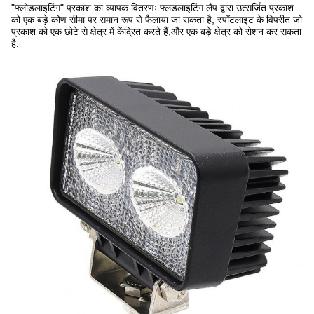
"फ्लोडलाइटिंग" प्रकाश का व्यापक वितरणः फ्लडलाइटिंग लैंप द्वारा उत्सर्जित प्रकाश
को एक बड़े कोण सीमा पर समान रूप से फैलाया जा सकता है, स्पॉटलाइट के विपरीत जो
प्रकाश को एक छोटे से क्षेत्र में केंद्रित करते हैं,और एक बड़े क्षेत्र को रोशन कर सकता
है.