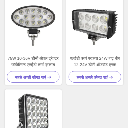
75W 10-36V डीसी ओवल ट्रैक्टर
एलईडी कार्य प्रकाश 24W बाढ़ बीम
फोर्कलिफ्ट एलईडी कार्य प्रकाश
12-24V डीसी ऑफरोड ट्रक
ट्रैक्टर
सबसे अच्छी कीमत पाएं
सबसे अच्छी कीमत पाएं