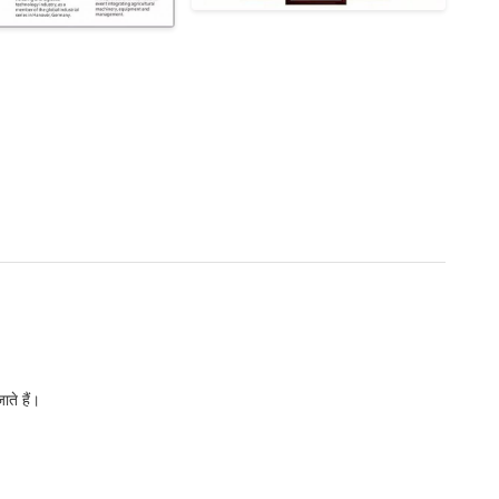
ते हैं।