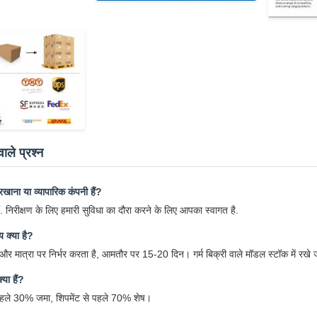
ाले प्रश्न
ाना या व्यापारिक कंपनी हैं?
. निरीक्षण के लिए हमारी सुविधा का दौरा करने के लिए आपका स्वागत है.
 क्या है?
मात्रा पर निर्भर करता है, आमतौर पर 15-20 दिन। गर्म बिक्री वाले मॉडल स्टॉक में रखे जा
्या हैं?
 पहले 30% जमा, शिपमेंट से पहले 70% शेष।