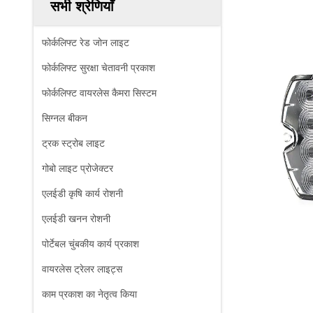
सभी श्रेणियाँ
फोर्कलिफ्ट रेड जोन लाइट
फोर्कलिफ्ट सुरक्षा चेतावनी प्रकाश
फोर्कलिफ्ट वायरलेस कैमरा सिस्टम
सिग्नल बीकन
ट्रक स्ट्रोब लाइट
गोबो लाइट प्रोजेक्टर
एलईडी कृषि कार्य रोशनी
एलईडी खनन रोशनी
पोर्टेबल चुंबकीय कार्य प्रकाश
वायरलेस ट्रेलर लाइट्स
काम प्रकाश का नेतृत्व किया