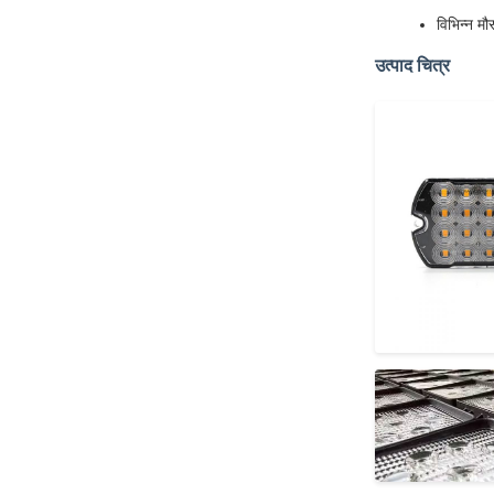
विभिन्न मौ
उत्पाद चित्र