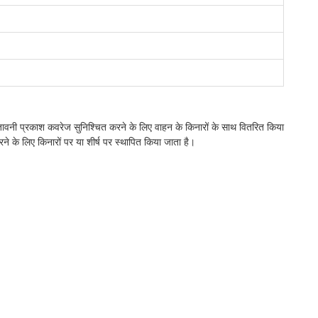
ेतावनी प्रकाश कवरेज सुनिश्चित करने के लिए वाहन के किनारों के साथ वितरित किया
ने के लिए किनारों पर या शीर्ष पर स्थापित किया जाता है।