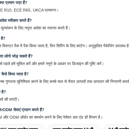
या प्रमाण पत्र हैं?
E R10, ECE R65, UKCA प्रमाणन।
देश स्वीकार करते हैं?
 मूल्यांकन के लिए नमूना आदेश का स्वागत करते हैं।
ा है?
ब्लिस्टर पैक में पैक किया जाता है, फिर शिपिंग के लिए कार्टन। अनुकूलित पैकेजिंग उपलब्ध ह
ारा लोगो जोड़ सकते हैं?
 से पहले हमें सूचित करें और हमारे नमूने के आधार पर डिजाइन की पुष्टि करें।
ण कैसे किया जाता है?
उच्च गुणवत्ता सुनिश्चित करने के लिए कच्चे माल से तैयार उत्पादों तक उत्पादन की निगरानी करत
 है?
र्ष की वारंटी।
DM सेवाएं प्रदान करते हैं?
EM और ODM ऑर्डर का समर्थन करने के लिए पेशेवर आर एंड डी विभाग है।