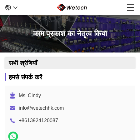
काम प्रकाश का नेतृत्व किया
सभी श्रेणियाँ
हमसे संपर्क करें
Ms. Cindy
info@wetechhk.com
+8613924120087