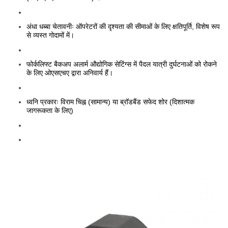
अंधा धब्बा चेतावनीः ऑपरेटरों की दृश्यता की सीमाओं के लिए क्षतिपूर्ति, विशेष रूप
से व्यस्त गोदामों में।
फोर्कलिफ्ट बैकअप अलार्म औद्योगिक सेटिंग्स में पैदल यात्री दुर्घटनाओं को रोकने
के लिए ओएसएचए द्वारा अनिवार्य हैं।
ध्वनि प्रकारः विराम चिह्न (सामान्य) या ब्रॉडबैंड सफेद शोर (दिशात्मक
जागरूकता के लिए)