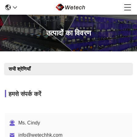
उत्पादों का विवरण
सभी श्रेणियाँ
हमसे संपर्क करें
Ms. Cindy
info@wetechhk.com