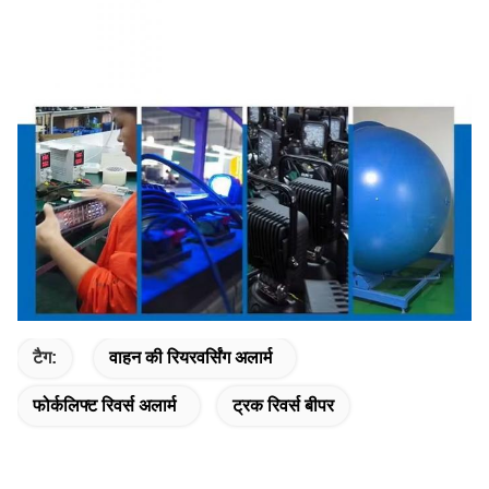
टैग:
वाहन की रियरवर्सिंग अलार्म
फोर्कलिफ्ट रिवर्स अलार्म
ट्रक रिवर्स बीपर