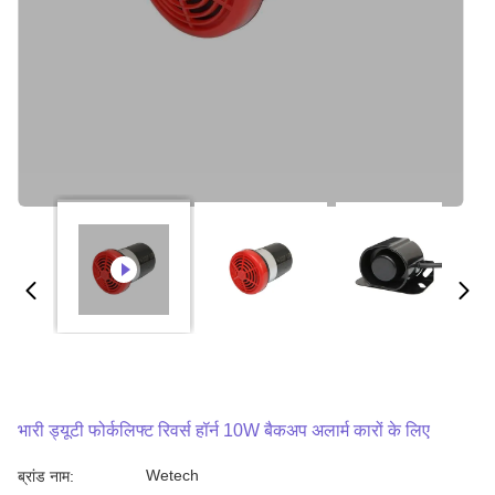
भारी ड्यूटी फोर्कलिफ्ट रिवर्स हॉर्न 10W बैकअप अलार्म कारों के लिए
Wetech
ब्रांड नाम: