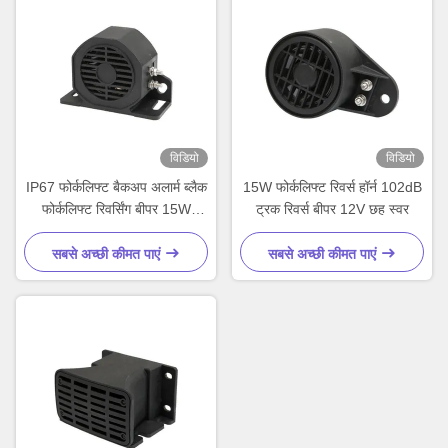
विडियो
विडियो
IP67 फोर्कलिफ्ट बैकअप अलार्म ब्लैक
15W फोर्कलिफ्ट रिवर्स हॉर्न 102dB
फोर्कलिफ्ट रिवर्सिंग बीपर 15W
ट्रक रिवर्स बीपर 12V छह स्वर
टिकाऊ नायलॉन सामग्री के साथ
सबसे अच्छी कीमत पाएं
सबसे अच्छी कीमत पाएं