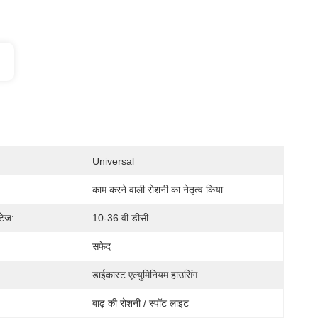
Universal
काम करने वाली रोशनी का नेतृत्व किया
टेज:
10-36 वी डीसी
सफेद
डाईकास्ट एल्युमिनियम हाउसिंग
बाढ़ की रोशनी / स्पॉट लाइट