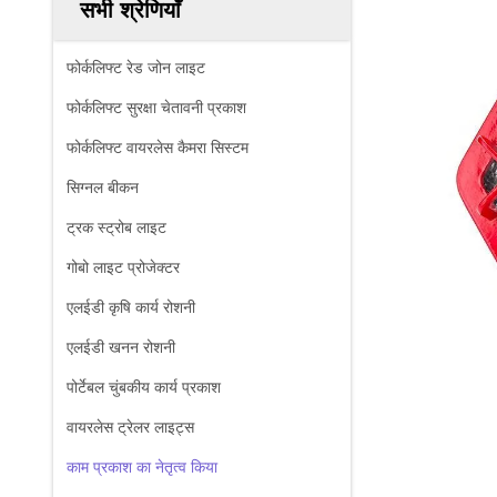
सभी श्रेणियाँ
फोर्कलिफ्ट रेड जोन लाइट
फोर्कलिफ्ट सुरक्षा चेतावनी प्रकाश
फोर्कलिफ्ट वायरलेस कैमरा सिस्टम
सिग्नल बीकन
ट्रक स्ट्रोब लाइट
गोबो लाइट प्रोजेक्टर
एलईडी कृषि कार्य रोशनी
एलईडी खनन रोशनी
पोर्टेबल चुंबकीय कार्य प्रकाश
वायरलेस ट्रेलर लाइट्स
काम प्रकाश का नेतृत्व किया