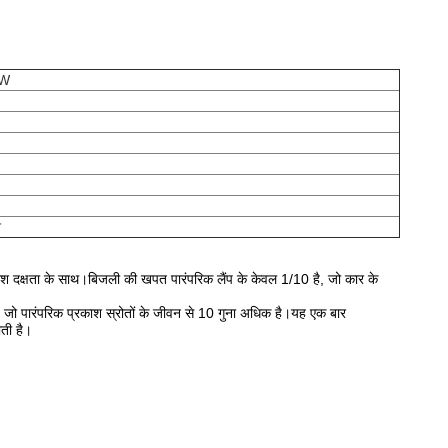
3W
श
्रकाश दक्षता के साथ।बिजली की खपत पारंपरिक लैंप के केवल 1/10 है, जो कार के
जो पारंपरिक प्रकाश स्रोतों के जीवन से 10 गुना अधिक है।यह एक बार
ती है।