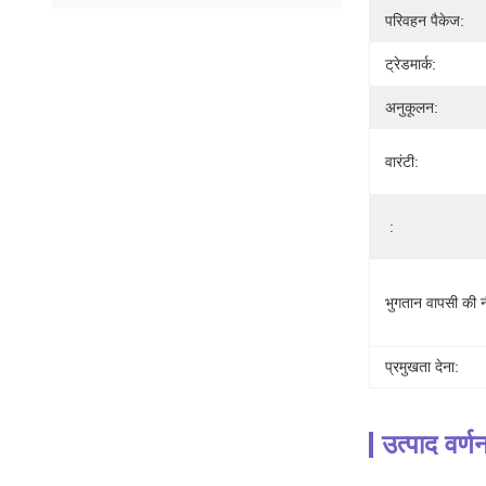
परिवहन पैकेज:
ट्रेडमार्क:
अनुकूलन:
वारंटी:
:
भुगतान वापसी की न
प्रमुखता देना:
उत्पाद वर्ण