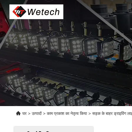
घर
>
उत्पादों
>
काम प्रकाश का नेतृत्व किया
>
सड़क के बाहर ड्राइविंग ला