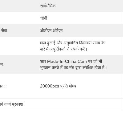
सार्वभौमिक
चीनी
 सेवा:
ओडीएम ओईएम
माल ढुलाई और अनुमानित डिलीवरी समय के 
बारे में आपूर्तिकर्ता से संपर्क करें।
आप Made-In-China.com पर जो भी 
ान:
भुगतान करते हैं वह मंच द्वारा संरक्षित होता है।
मता:
20000pcs प्रति मोम्थ
्ग कार्य प्रकाश