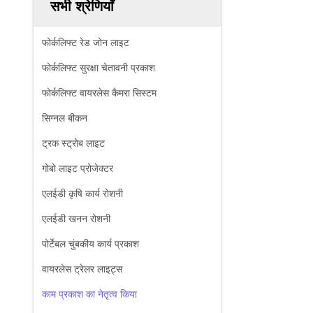
सभी श्रेणियाँ
फोर्कलिफ्ट रेड जोन लाइट
फोर्कलिफ्ट सुरक्षा चेतावनी प्रकाश
फोर्कलिफ्ट वायरलेस कैमरा सिस्टम
सिग्नल बीकन
ट्रक स्ट्रोब लाइट
गोबो लाइट प्रोजेक्टर
एलईडी कृषि कार्य रोशनी
एलईडी खनन रोशनी
पोर्टेबल चुंबकीय कार्य प्रकाश
वायरलेस ट्रेलर लाइट्स
काम प्रकाश का नेतृत्व किया