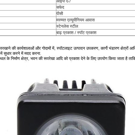
आईपी 67
सफेद
पीसी
मरम्मत एल्यूमीनियम आवास
स्टेनलेस स्टील
बाढ़ प्रकाश / स्पॉट प्रकाश
रखाने की कार्यशालाओं और गोदामों में, स्पॉटलाइट उत्पादन उपकरण, कार्गो भंडारण क्षेत्रों
ा में सुधार करने में मदद करना.
 स्थल के निर्माण क्षेत्र, भवन की रूपरेखा आदि को प्रकाश देने के लिए उपयोग किया जाता है ताकि 