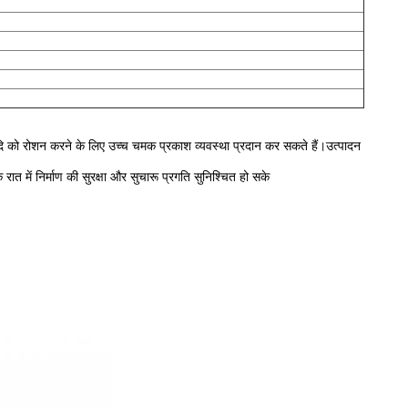
 आदि को रोशन करने के लिए उच्च चमक प्रकाश व्यवस्था प्रदान कर सकते हैं।उत्पादन
रात में निर्माण की सुरक्षा और सुचारू प्रगति सुनिश्चित हो सके