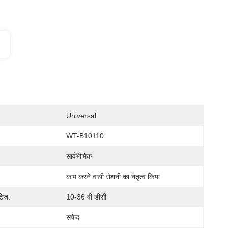
Universal
WT-B10110
सार्वभौमिक
काम करने वाली रोशनी का नेतृत्व किया
टेज:
10-36 वी डीसी
सफेद