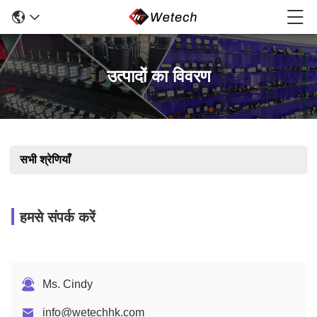
उत्पादों का विवरण
सभी श्रेणियाँ
हमसे संपर्क करें
Ms. Cindy
info@wetechhk.com