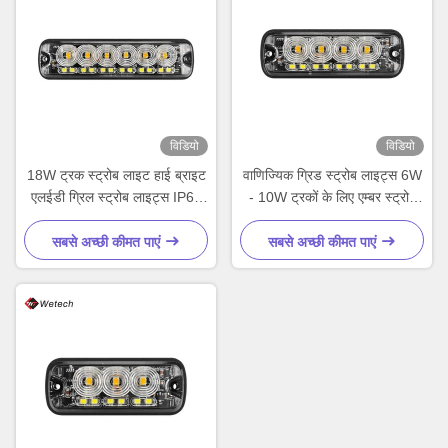
विडियो
विडियो
18W ट्रक स्ट्रोब लाइट हाई ब्राइट
वाणिज्यिक ग्रिड स्ट्रोब लाइट्स 6W
एलईडी ग्रिल स्ट्रोब लाइट्स IP67
- 10W ट्रकों के लिए एम्बर स्ट्रोब
पीसी लेंस सामग्री
लाइट्स
सबसे अच्छी कीमत पाएं
सबसे अच्छी कीमत पाएं