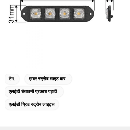
टैग:
एम्बर स्ट्रोब लाइट बार
एलईडी चेतावनी प्रकाश पट्टी
एलईडी ग्रिड स्ट्रोब लाइट्स