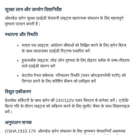
सुरक्षा लाभ और उपयोग दिशानिर्देश
ओवरहेड क्रेन सुरक्षा एलईडी चेतावनी लाइट्स खतरनाक संचालन के लिए महत्वपूर्ण
दृश्यता प्रदान करती हैं।
स्थापना और स्थिति
यात्रा पथ लाइट्स: आंदोलन सीमाओं को चिह्नित करने के लिए क्रेन ब्रिज
के साथ लाल/एम्बर एलईडी स्ट्रिप्स स्थापित करें
हुक/ब्लॉक लाइट्स: लोड ज़ोन दृश्यता के लिए होइस्ट ब्लॉक से उच्च-तीव्रता
वाले एलईडी संलग्न करें
कंट्रोल पैनल संकेतक: परिचालन स्थिति (पावर ऑन/इमरजेंसी स्टॉप) को
सिग्नल करने के लिए फ़्लैशिंग बीकन को एकीकृत करें
विद्युत एकीकरण
फ़ेलसेफ़ सर्किटरी के साथ क्रेन की 24V/110V पावर सिस्टम से कनेक्ट करें। ट्रॉली/
ब्रिज गति के दौरान लाइट्स को सक्रिय करने के लिए मूवमेंट सेंसर के साथ सिंक्रनाइज़
करें।
अनुपालन मानक
OSHA 1910.179: ओवरहेड क्रेन संचालन के लिए दृश्यमान चेतावनियाँ आवश्यक