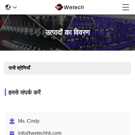
उत्पादों का विवरण
सभी श्रेणियाँ
हमसे संपर्क करें
Ms. Cindy
info@wetechhk.com