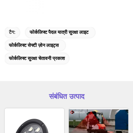
टैग:
फोर्कलिफ्ट पैदल यात्री सुरक्षा लाइट
फोर्कलिफ्ट सेफ्टी ज़ोन लाइट्स
फोर्कलिफ्ट सुरक्षा चेतावनी प्रकाश
संबंधित उत्पाद