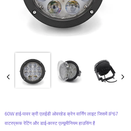
60W हाई-पावर क्री एलईडी ओवरहेड क्रेन वार्निंग लाइट जिसमें IP67
वाटरप्रूफ रेटिंग और डाई-कास्ट एल्यूमीनियम हाउसिंग है