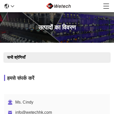
उत्पादों का विवरण
सभी श्रेणियाँ
हमसे संपर्क करें
Ms. Cindy
info@wetechhk.com