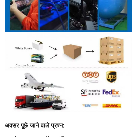
अक्सर पूछे जाने वाले प्रश्न: