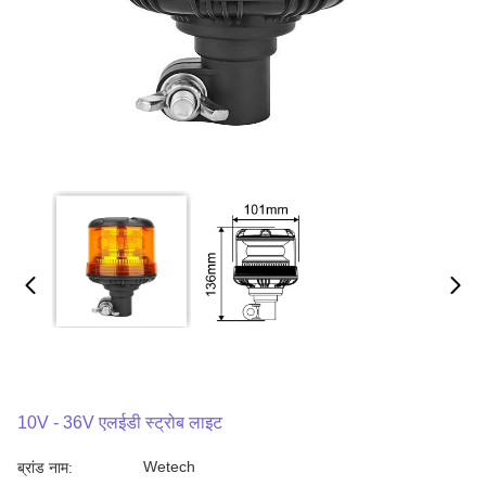
10V - 36V एलईडी स्ट्रोब लाइट
Wetech
ब्रांड नाम: