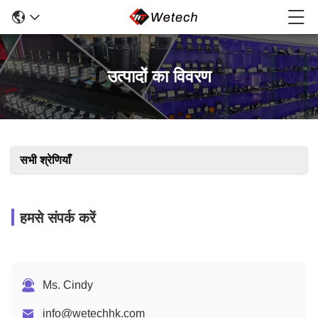
उत्पादों का विवरण
सभी श्रेणियाँ
हमसे संपर्क करें
Ms. Cindy
info@wetechhk.com