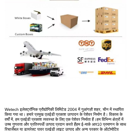
Wetech इलेक्ट्रॉनिक प्रौद्योगिकी लिमिटेड 2004 में गुआंगज़ौ शहर, चीन में स्थापित
किया गया था। हमारे प्रमुख एलईडी प्रकाश उत्पादन के पेशेवर निर्माण है। विकास के
वर्षों में, हम एलईडी प्रकाश व्यवस्था के लिए एक पेशेवर निर्माता हैं।हम विभिन्न क्षेत्रों में
उच्च गुणवत्ता और प्रतिस्पर्धी उत्पाद प्रदान करते हैंहम ई-मार्क आर10 प्रमाणन के साथ
रिचार्जेबल या डायरेक्ट पावर एलईडी लाइट उत्पाद और अन्य प्रकार के ऑटोमोटिव