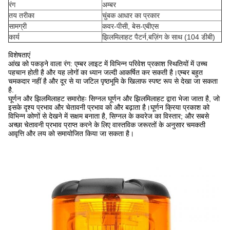
रंग
अम्बर
तय तरीका
चुंबक आधार का प्रकार
सामग्री
कवर-पीसी, बेस-एबीएस
कार्य
झिलमिलाहट पैटर्न,बज़िंग के साथ (104 डीबी)
विशेषताएं
आंख को पकड़ने वाला रंग: एम्बर लाइट में विभिन्न परिवेश प्रकाश स्थितियों में उच्च
पहचान होती है और यह लोगों का ध्यान जल्दी आकर्षित कर सकती है।एम्बर बहुत
चमकदार नहीं है और दूर से या जटिल पृष्ठभूमि के खिलाफ स्पष्ट रूप से देखा जा सकता
है.
घूर्णन और झिलमिलाहट समारोहः सिग्नल घूर्णन और झिलमिलाहट द्वारा भेजा जाता है, जो
इसके दृश्य प्रभाव और चेतावनी प्रभाव को और बढ़ाता है।घूर्णन क्रिया प्रकाश को
विभिन्न कोणों से देखने में सक्षम बनाता है, सिग्नल के कवरेज का विस्तार; और सबसे
अच्छा चेतावनी प्रभाव प्राप्त करने के लिए वास्तविक जरूरतों के अनुसार चमकती
आवृत्ति और लय को समायोजित किया जा सकता है।