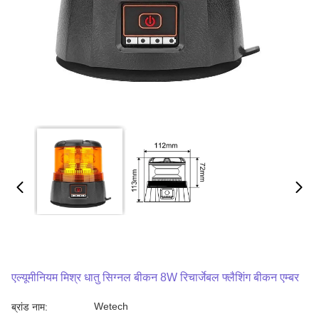
एल्यूमीनियम मिश्र धातु सिग्नल बीकन 8W रिचार्जेबल फ्लैशिंग बीकन एम्बर
Wetech
ब्रांड नाम: