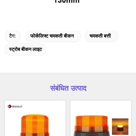
टैग:
फोर्कलिफ्ट चमकती बीकन
चमकती बत्ती
स्ट्रोब बीकन लाइट
संबंधित उत्पाद