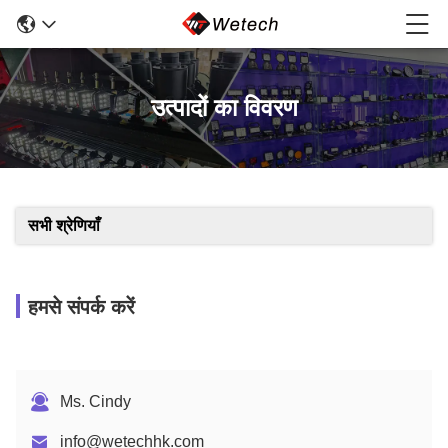
उत्पादों का विवरण
सभी श्रेणियाँ
हमसे संपर्क करें
Ms. Cindy
info@wetechhk.com