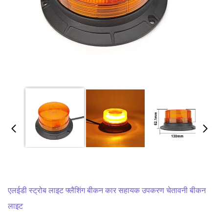
एलईडी स्ट्रोब लाइट फ्लैशिंग बीकन कार सहायक उपकरण चेतावनी बीकन
लाइट