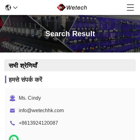
Search Result
सभी श्रेणियाँ
हमसे संपर्क करें
Ms. Cindy
info@wetechhk.com
+8613924120087