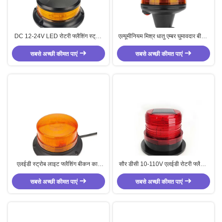
DC 12-24V LED रोटरी फ्लैशिंग स्ट्रोब
एल्यूमीनियम मिश्र धातु एम्बर घुमावदार बीकन
चेतावनी प्रकाश फ्लैशिंग बीकन लाइट
IP65 फ्लैशिंग बीकन लाइट बहुक्रिया
सबसे अच्छी कीमत पाएं
सबसे अच्छी कीमत पाएं
एलईडी स्ट्रोब लाइट फ्लैशिंग बीकन कार
सौर डीसी 10-110V एलईडी रोटरी फ्लैशिंग
सहायक उपकरण चेतावनी बीकन लाइट
स्ट्रोब लाल चेतावनी प्रकाश फ्लैशिंग बीकन
सबसे अच्छी कीमत पाएं
सबसे अच्छी कीमत पाएं
प्रकाश