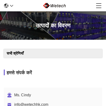
उत्पादों का विवरण
सभी श्रेणियाँ
हमसे संपर्क करें
Ms. Cindy
info@wetechhk.com