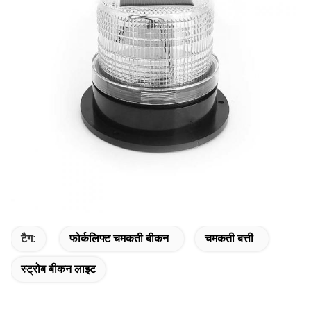
टैग:
फोर्कलिफ्ट चमकती बीकन
चमकती बत्ती
स्ट्रोब बीकन लाइट